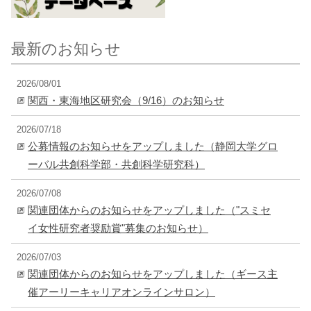
最新のお知らせ
2026/08/01
関西・東海地区研究会（9/16）のお知らせ
2026/07/18
公募情報のお知らせをアップしました（静岡大学グロ
ーバル共創科学部・共創科学研究科）
2026/07/08
関連団体からのお知らせをアップしました（"スミセ
イ女性研究者奨励賞"募集のお知らせ）
2026/07/03
関連団体からのお知らせをアップしました（ギース主
催アーリーキャリアオンラインサロン）